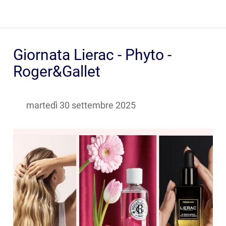
Giornata Lierac - Phyto -
Roger&Gallet
 martedì 30 settembre 2025 