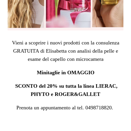
Vieni a scoprire i nuovi prodotti con la consulenza
GRATUITA di Elisabetta con analisi della pelle e
esame del capello con microcamera
Minitaglie in OMAGGIO
SCONTO del 20% su tutta la linea LIERAC,
PHYTO e ROGER&GALLET
Prenota un appuntamento al tel. 0498718820.