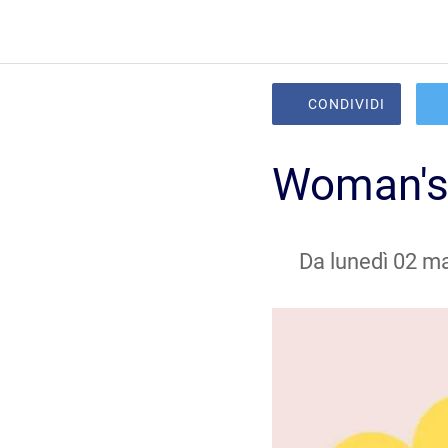
CONDIVIDI
Woman's
 Da lunedì 02 