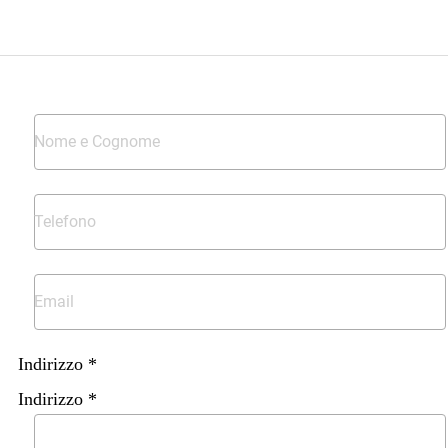
Indirizzo *
Indirizzo *