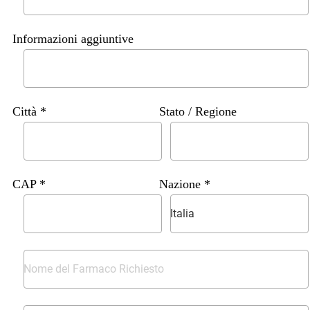
Informazioni aggiuntive
Città *
Stato / Regione
CAP *
Nazione *
Italia