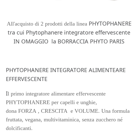
PHYTOPHANERE
All'acquisto di 2 prodotti della linea
tra cui Phytophanere integratore effervescente
IN OMAGGIO la BORRACCIA PHYTO PARIS
PHYTOPHANERE INTEGRATORE ALIMENTEARE
EFFERVESCENTE
I
l primo integratore alimentare effervescente
PHYTOPHANERE per capelli e unghie,
dona FORZA , CRESCITA e VOLUME. Una formula
fruttata, vegana, multivitaminica, senza zucchero né
dolcificanti.