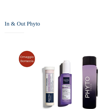
In & Out Phyto