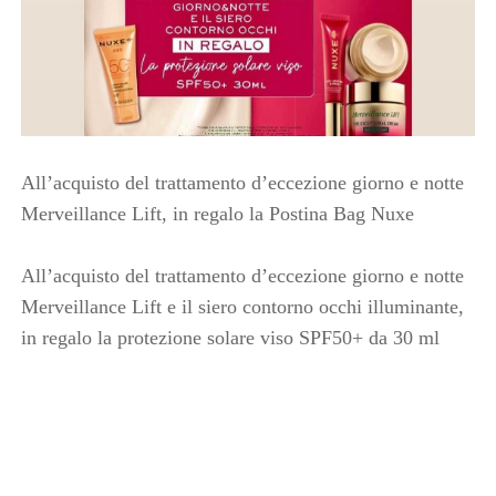
All’acquisto del trattamento d’eccezione giorno e notte
Merveillance Lift, in regalo la Postina Bag Nuxe
All’acquisto del trattamento d’eccezione giorno e notte
Merveillance Lift e il siero contorno occhi illuminante,
in regalo la protezione solare viso SPF50+ da 30 ml