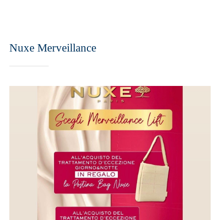
Nuxe Merveillance