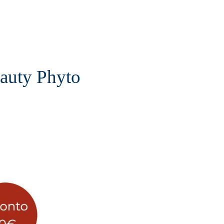
auty Phyto