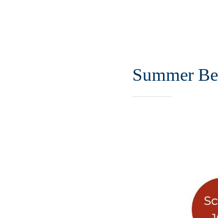
Summer Be