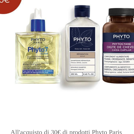
All'acquisto di 30€ di prodotti Phyto Paris