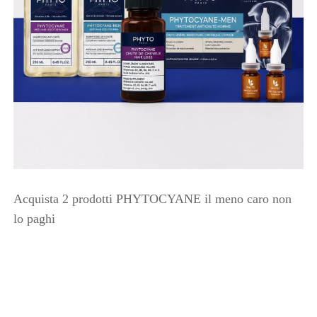
Acquista 2 prodotti PHYTOCYANE il meno caro non
lo paghi