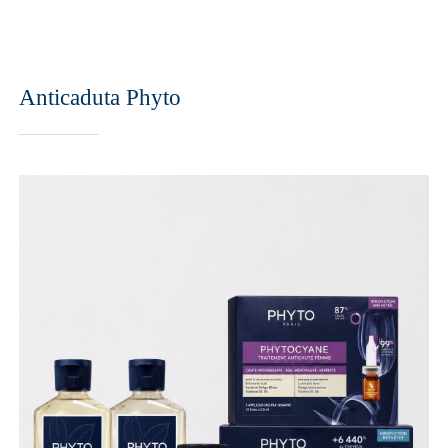
Anticaduta Phyto