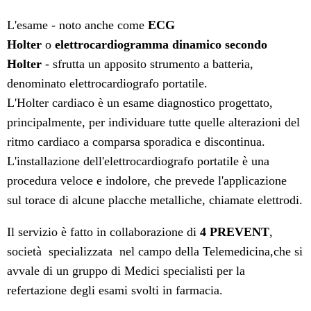
L'esame - noto anche come
ECG
Holter
o
elettrocardiogramma dinamico secondo
Holter
- sfrutta un apposito strumento a batteria,
denominato elettrocardiografo portatile.
L'Holter cardiaco è un esame diagnostico progettato,
principalmente, per individuare tutte quelle alterazioni del
ritmo cardiaco a comparsa sporadica e discontinua.
L'installazione dell'elettrocardiografo portatile è una
procedura veloce e indolore, che prevede l'applicazione
sul torace di alcune placche metalliche, chiamate elettrodi.
Il servizio è fatto in collaborazione di
4 PREVENT
,
società specializzata nel campo della Telemedicina,che si
avvale di un gruppo di Medici specialisti per la
refertazione degli esami svolti in farmacia.