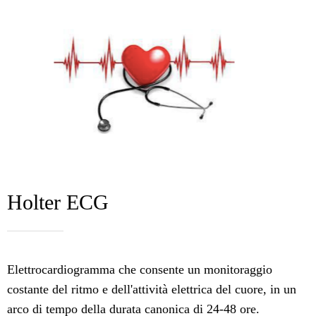
Holter ECG
Elettrocardiogramma che consente un monitoraggio
costante del ritmo e dell'attività elettrica del cuore, in un
arco di tempo della durata canonica di 24-48 ore.